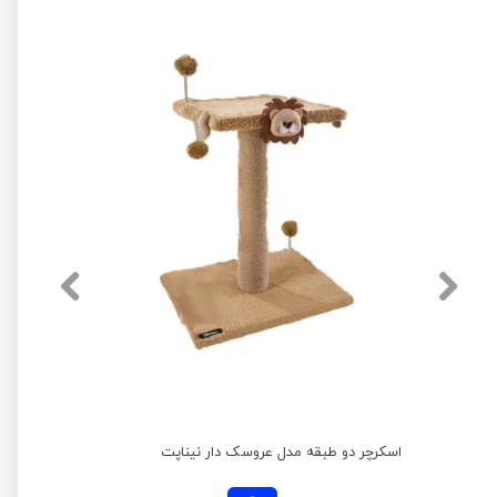
اسکرچر دو طبقه مدل عروسک دار نیناپت