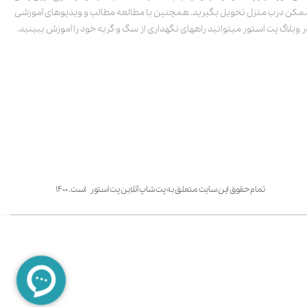
مکن درب منزل تحویل بگیرید. همچنین با مطالعه مطالب و ویدیوهای آموزشی
ر وبلاگ پت استور میتوانید راههای نگهداری از سگ و گربه خود را آموزش ببینید.
تمام حقوق این سایت متعلق به پت شاپ آنلاین پت استور است. ۱۴۰۰