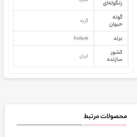
زنگوله‌ای
گونه
گربه
حیوان
برند
Kedipek
کشور
ایران
سازنده
محصولات مرتبط