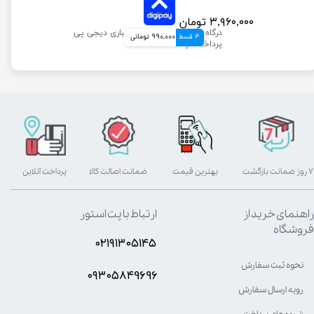
۳,۹۶۰,۰۰۰ تومان
4 قسط
990,000 تومانی
۷ روز ضمانت بازگشت
بهترین قیمت
ضمانت اصالت کالا
پرداخت آنلاین
راهنمای خرید از
ارتباط با پت استور
فروشگاه
۰۲۱۹۱۳۰۵۱۴۵
نحوه ثبت سفارش
۰۹۳۰۵8۴9696
رویه ارسال سفارش