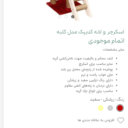
اسکرچر و لانه کدیپک مدل کلبه
اتمام موجودی
سایر مشخصات:
کنف محکم و باکیفیت جهت ناخن‌کشی گربه
سایز مناسب برای اسکرچ
پوشیده شده از پارچه‌ی مخمل پرز بلند
جای خواب راحت و نرم
دارای رنگ ترکیبی سفید و زرشکی
دارای نردبان با پله‌های کنفی مقاوم
مناسب برای انواع نژاد گربه
رنگ
: زرشکی - سفید
افزودن به علاقه مندی ها