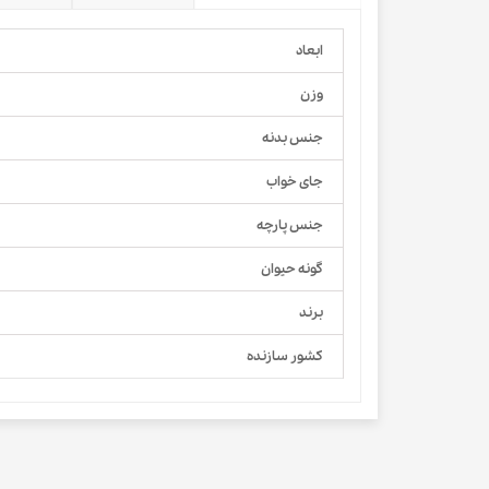
ابعاد
وزن
جنس بدنه
جای خواب
جنس پارچه
گونه حیوان
برند
کشور سازنده