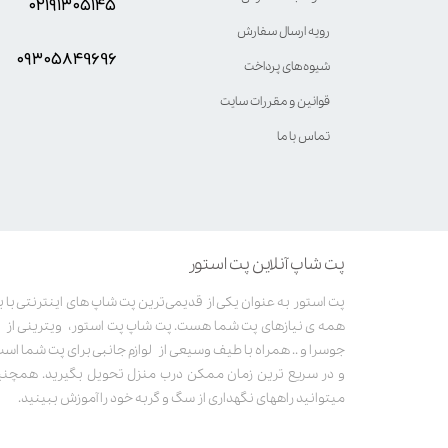
۰۲۱۹۱۳۰۵۱۴۵
رویه ارسال سفارش
۰۹۳۰۵8۴9696
شیوه‌های پرداخت
قوانین و مقررات سایت
تماس با ما
پت شاپ آنلاین پت استور
همه ی نیازهای پت شما هست. پت شاپ پت استور، ویترینی از غذ
جوسرا و .. همراه با طیف وسیعی از لوازم جانبی برای پت شما است. 
و در سریع ترین زمان ممکن درب منزل تحویل بگیرید. همچنین
میتوانید راههای نگهداری از سگ و گربه خود را آموزش ببینید.