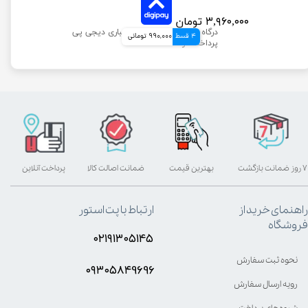
۳,۹۶۰,۰۰۰ تومان
4 قسط
990,000 تومانی
۷ روز ضمانت بازگشت
بهترین قیمت
ضمانت اصالت کالا
پرداخت آنلاین
راهنمای خرید از
ارتباط با پت استور
فروشگاه
۰۲۱۹۱۳۰۵۱۴۵
نحوه ثبت سفارش
۰۹۳۰۵8۴9696
رویه ارسال سفارش