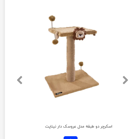
اسکرچر دو طبقه مدل عروسک دار نیناپت