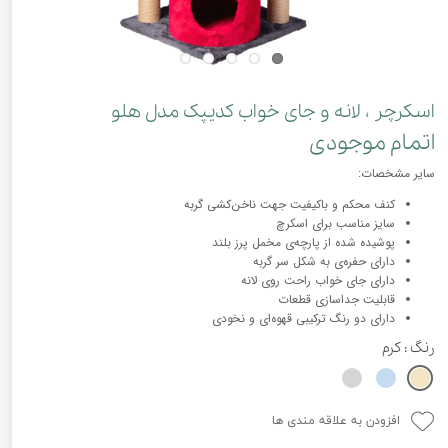
اسکرچر ، لانه و جای خواب کدیپک مدل هلو
اتمام موجودی
سایر مشخصات:
کنف محکم و باکیفیت جهت ناخن‌کشی گربه
سایز مناسب برای اسکرچ
پوشیده شده از پارچه‌ی مخمل پرز بلند
دارای حفره‌ی به شکل سر گربه
دارای جای خواب راحت روی لانه
قابلیت جداسازی قطعات
دارای دو رنگ ترکیبی قهوه‌ای و نخودی
رنگ
: کرم
افزودن به علاقه مندی ها