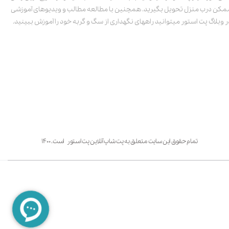
مکن درب منزل تحویل بگیرید. همچنین با مطالعه مطالب و ویدیوهای آموزشی
ر وبلاگ پت استور میتوانید راههای نگهداری از سگ و گربه خود را آموزش ببینید.
تمام حقوق این سایت متعلق به پت شاپ آنلاین پت استور است. ۱۴۰۰