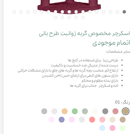
اسکرچر مخصوص گربه ژوانیت طرح بانی
اتمام موجودی
سایر مشخصات:
طراحی زیبا برای استفاده در کنج ها
درست شده از متریال ضد حساسیت و باکیفیت
ارتفاع کم، مناسب بچه گربه ها و گربه های چاق یا دارای مشکلات حرکتی
دارای ستون های کنفی برای ارضای حس ناخن کشیدن
دارای بدنه مقاوم و محکم
لانه و اسکرچر جذاب برای گربه ها​
رنگ
: 01