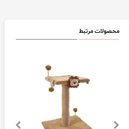
محصولات مرتبط