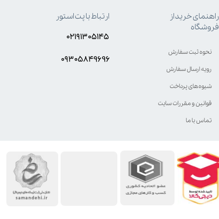
راهنمای خرید از
ارتباط با پت استور
فروشگاه
۰۲۱۹۱۳۰۵۱۴۵
نحوه ثبت سفارش
۰۹۳۰۵8۴9696
رویه ارسال سفارش
شیوه‌های پرداخت
قوانین و مقررات سایت
تماس با ما