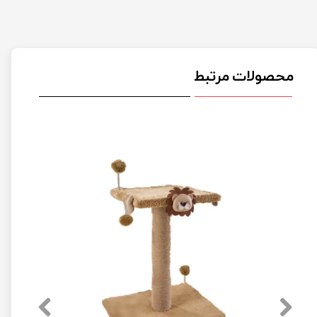
محصولات مرتبط