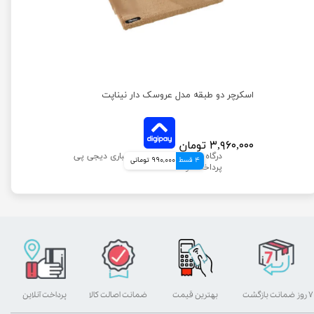
اسکرچر دو طبقه مدل عروسک دار نیناپت
۳,۹۶۰,۰۰۰ تومان
4 قسط
990,000 تومانی
۷ روز ضمانت بازگشت
بهترین قیمت
ضمانت اصالت کالا
پرداخت آنلاین