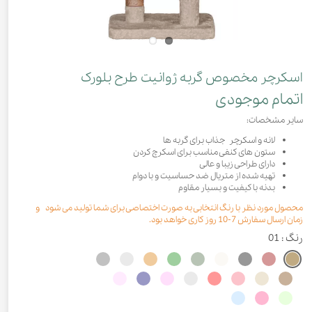
اسکرچر مخصوص گربه ژوانیت طرح بلورک
اتمام موجودی
سایر مشخصات:
لانه و اسکرچر جذاب برای گربه ها
ستون های کنفی مناسب برای اسکرچ کردن
دارای طراحی زیبا و عالی
تهیه شده از متریال ضد حساسیت و با دوام
بدنه با کیفیت و بسیار مقاوم​
محصول مورد نظر با رنگ انتخابی به صورت اختصاصی برای شما تولید می شود و
زمان ارسال سفارش 7-10 روز کاری خواهد بود.
رنگ
: 01