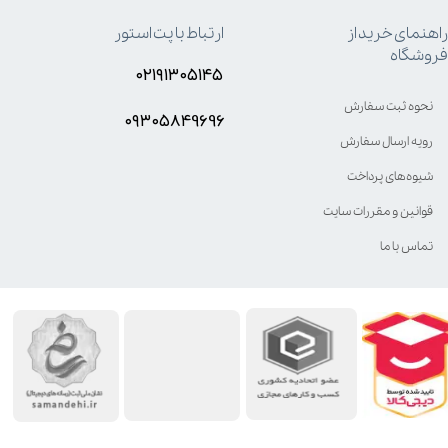
راهنمای خرید از
ارتباط با پت استور
فروشگاه
۰۲۱۹۱۳۰۵۱۴۵
نحوه ثبت سفارش
۰۹۳۰۵8۴9696
رویه ارسال سفارش
شیوه‌های پرداخت
قوانین و مقررات سایت
تماس با ما