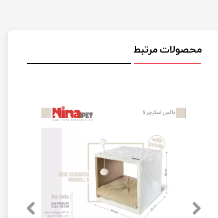
محصولات مرتبط