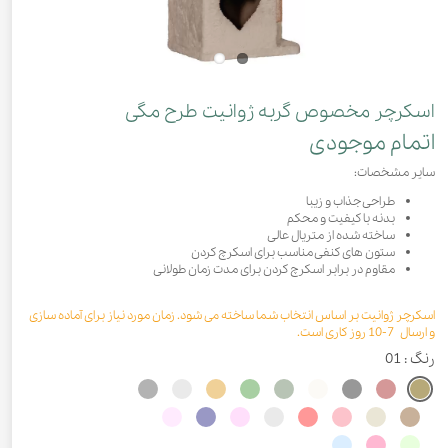
اسکرچر مخصوص گربه ژوانیت طرح مگی
اتمام موجودی
سایر مشخصات:
طراحی جذاب و زیبا
بدنه با کیفیت و محکم
ساخته شده از متریال عالی
ستون های کنفی مناسب برای اسکرچ کردن
مقاوم در برابر اسکرچ کردن برای مدت زمان طولانی
اسکرچر ژوانیت بر اساس انتخاب شما ساخته می شود. زمان مورد نیاز برای آماده سازی
و ارسال 7-10 روز کاری است.
رنگ
: 01