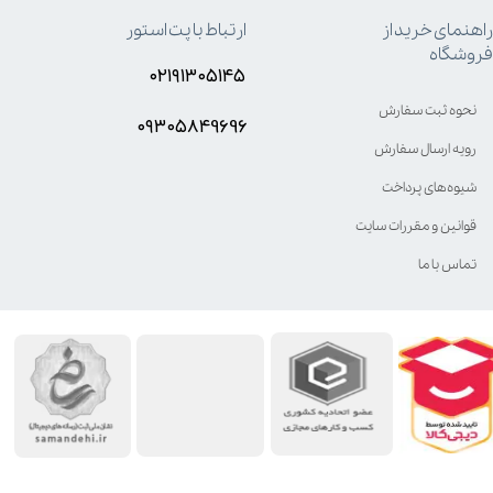
راهنمای خرید از
ارتباط با پت استور
فروشگاه
۰۲۱۹۱۳۰۵۱۴۵
نحوه ثبت سفارش
۰۹۳۰۵8۴9696
رویه ارسال سفارش
شیوه‌های پرداخت
قوانین و مقررات سایت
تماس با ما