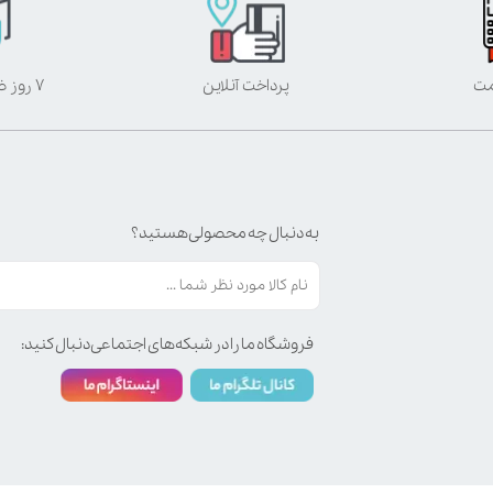
مت
پرداخت آنلاین
۷ روز ضمانت بازگشت
به دنبال چه محصولی هستید؟
فروشگاه ما را در شبکه‌های اجتماعی دنبال کنید: