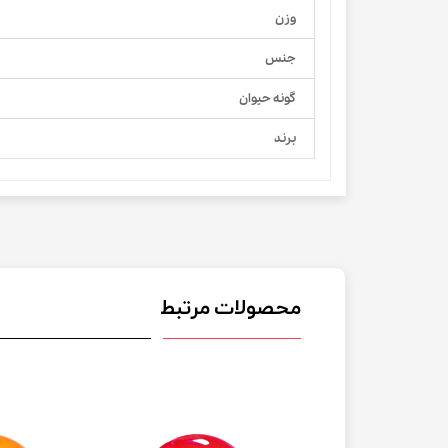
وزن
جنس
گونه حیوان
برند
محصولات مرتبط