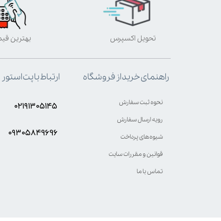
تحویل اکسپرس
بهترین قی
ارتباط با پت استور
راهنمای خرید از فروشگاه
نحوه ثبت سفارش
۰۲۱۹۱۳۰۵۱۴۵
رویه ارسال سفارش
۰۹۳۰۵8۴9696
شیوه‌های پرداخت
قوانین و مقررات سایت
تماس با ما