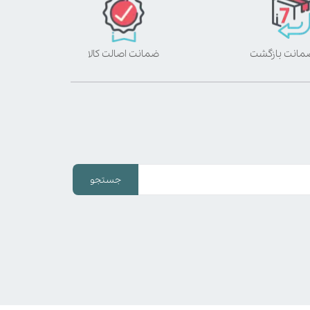
ضمانت اصالت کالا
جستجو