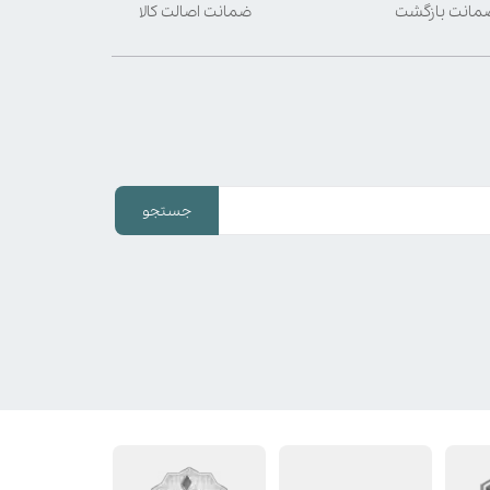
ضمانت اصالت کالا
جستجو