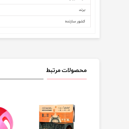
برند
کشور سازنده
محصولات مرتبط