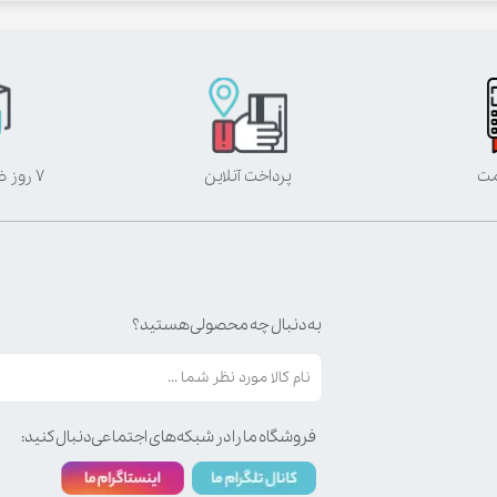
مت
پرداخت آنلاین
۷ روز ضمانت بازگشت
به دنبال چه محصولی هستید؟
فروشگاه ما را در شبکه‌های اجتماعی دنبال کنید: