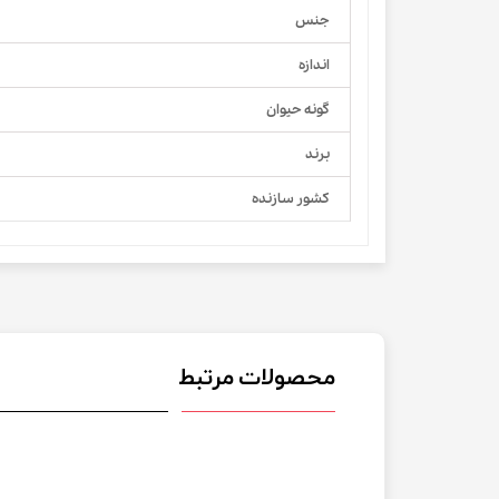
جنس
اندازه
گونه حیوان
برند
کشور سازنده
محصولات مرتبط