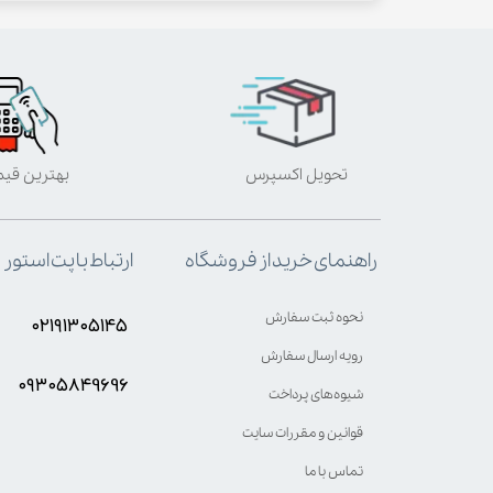
تحویل اکسپرس
بهترین قی
ارتباط با پت استور
راهنمای خرید از فروشگاه
نحوه ثبت سفارش
۰۲۱۹۱۳۰۵۱۴۵
رویه ارسال سفارش
۰۹۳۰۵8۴9696
شیوه‌های پرداخت
قوانین و مقررات سایت
تماس با ما