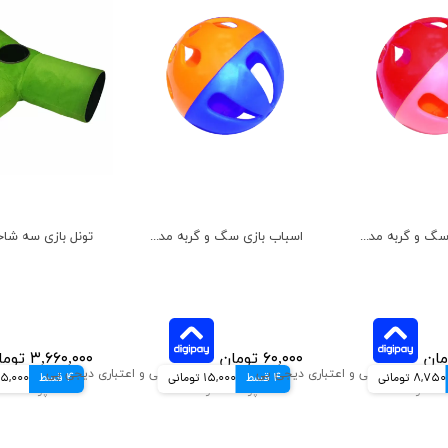
اسباب بازی سگ و گربه مدل توپ مشا هپی پت کوچک
اسباب بازی سگ و گربه مدل توپ مشا هپی پت بزرگ
۶۰,۰۰۰ تومان
۳,۶۶۰,۰۰۰ تومان
8,750 تومانی
4 قسط
15,000 تومانی
4 قسط
915,000 توم