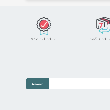
ضمانت اصالت کالا
جستجو