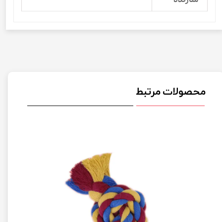
محصولات مرتبط