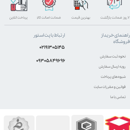
۷ روز ضمانت بازگشت
بهترین قیمت
ضمانت اصالت کالا
پرداخت آنلاین
راهنمای خرید از
ارتباط با پت استور
فروشگاه
۰۲۱۹۱۳۰۵۱۴۵
نحوه ثبت سفارش
۰۹۳۰۵8۴9696
رویه ارسال سفارش
شیوه‌های پرداخت
قوانین و مقررات سایت
تماس با ما