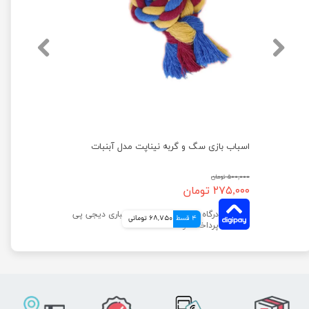
اسباب بازی دندانی سگ و گربه نیناپت مدل سوسیس بنددار
اسباب بازی سگ و گربه نیناپت مدل آبنبات
۵۰۰,۰۰۰ تومان
۲۷۵,۰۰۰ تومان
4 قسط
68,750 تومانی