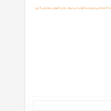
محصول مورد نظر با رنگ انتخابی به صورت اختصاصی برای شما تولید می شود. زمان تحویل سفارش 5 روز