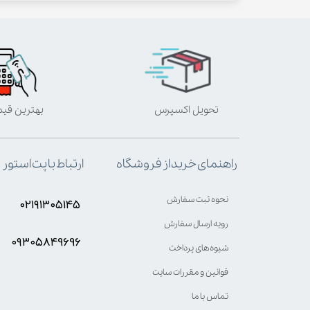
تحویل اکسپرس
بهترین قی
ارتباط با پت استور
راهنمای خرید از فروشگاه
نحوه ثبت سفارش
۰۲۱۹۱۳۰۵۱۴۵
رویه ارسال سفارش
۰۹۳۰۵8۴9696
شیوه‌های پرداخت
قوانین و مقررات سایت
تماس با ما