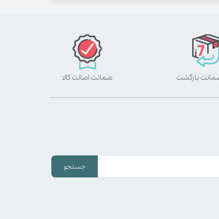
ضمانت اصالت کالا
جستجو