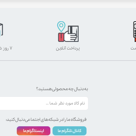
مت
پرداخت آنلاین
۷ روز ضمانت بازگشت
به دنبال چه محصولی هستید؟
فروشگاه ما را در شبکه‌های اجتماعی دنبال کنید: