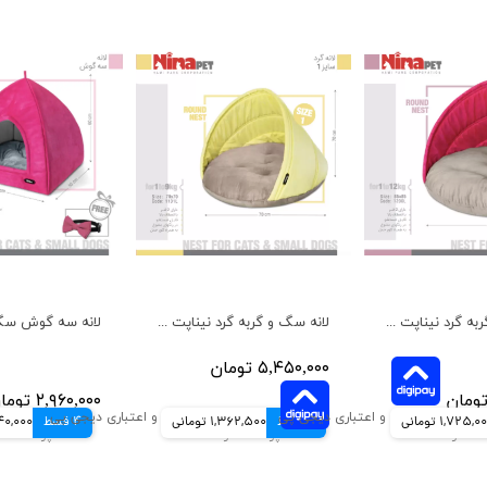
لانه سگ و گربه گرد نیناپت سایز 2
لانه سگ و گربه گرد نیناپت سایز 1
۵,۴۵۰,۰۰۰ تومان
۲,۹۶۰,۰۰۰ تومان
1,725,0 تومانی
4 قسط
1,362,500 تومانی
4 قسط
740,000 تو