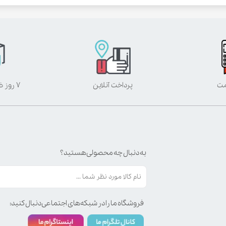
مت
پرداخت آنلاین
۷ روز ضمانت بازگشت
به دنبال چه محصولی هستید؟
فروشگاه ما را در شبکه‌های اجتماعی دنبال کنید: