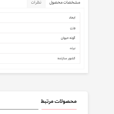
مشخصات محصول
نظرات
ابعاد
وزن
گونه حیوان
برند
کشور سازنده
محصولات مرتبط