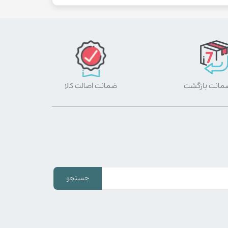
ضمانت اصالت کالا
جستجو