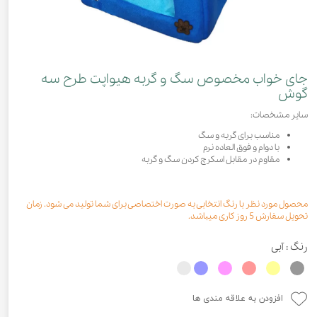
جای خواب مخصوص سگ و گربه هیواپت طرح سه
گوش
سایر مشخصات:
مناسب برای گربه و سگ
با دوام و فوق العاده نرم
مقاوم در مقابل اسکرچ کردن سگ و گربه
محصول مورد نظر با رنگ انتخابی به صورت اختصاصی برای شما تولید می شود. زمان
تحویل سفارش 5 روز کاری میباشد.
رنگ
: آبی
افزودن به علاقه مندی ها