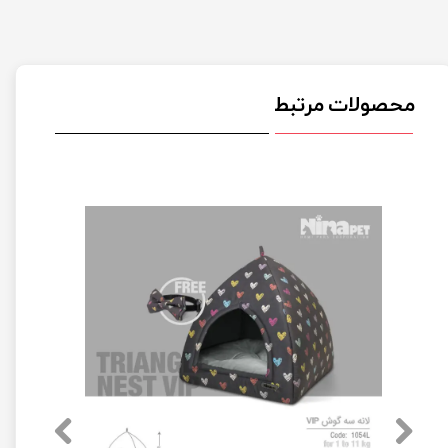
محصولات مرتبط