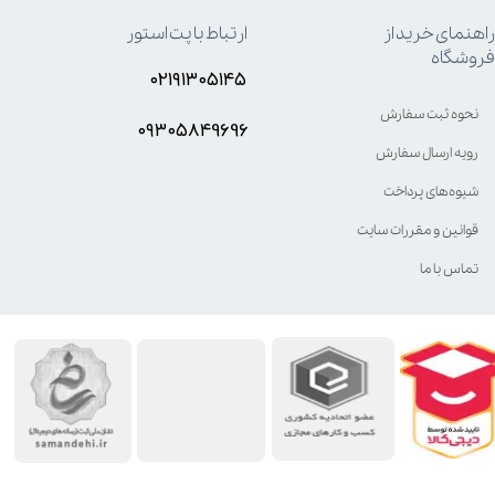
راهنمای خرید از
ارتباط با پت استور
فروشگاه
۰۲۱۹۱۳۰۵۱۴۵
نحوه ثبت سفارش
۰۹۳۰۵8۴9696
رویه ارسال سفارش
شیوه‌های پرداخت
قوانین و مقررات سایت
تماس با ما