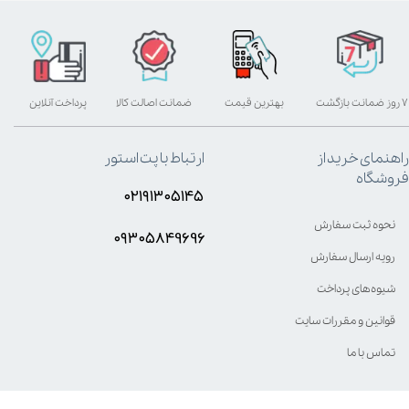
۷ روز ضمانت بازگشت
بهترین قیمت
ضمانت اصالت کالا
پرداخت آنلاین
راهنمای خرید از
ارتباط با پت استور
فروشگاه
۰۲۱۹۱۳۰۵۱۴۵
نحوه ثبت سفارش
۰۹۳۰۵8۴9696
رویه ارسال سفارش
شیوه‌های پرداخت
قوانین و مقررات سایت
تماس با ما