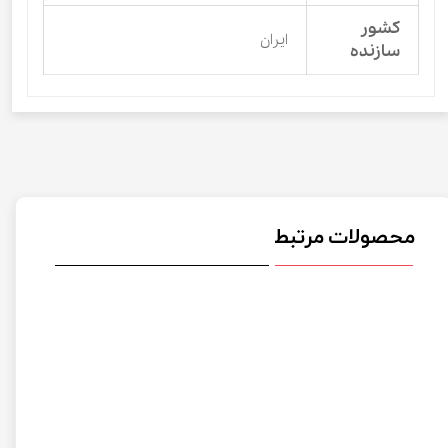
کشور
ایران
سازنده
محصولات مرتبط