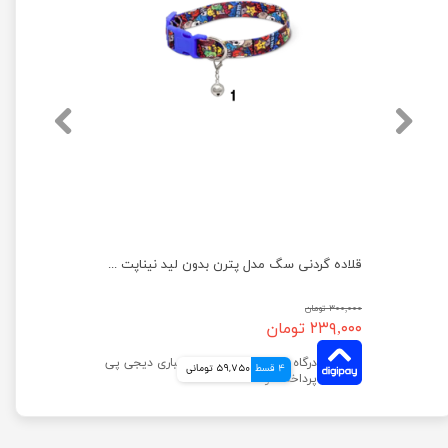
قلاده گردنی سگ مدل پترن بدون لید نیناپت سایز 2
قلاده گردنی سگ مدل پترن بدون لید نیناپت سایز ۱
۳۰۰,۰۰۰ تومان
۲۳۹,۰۰۰ تومان
4 قسط
59,750 تومانی