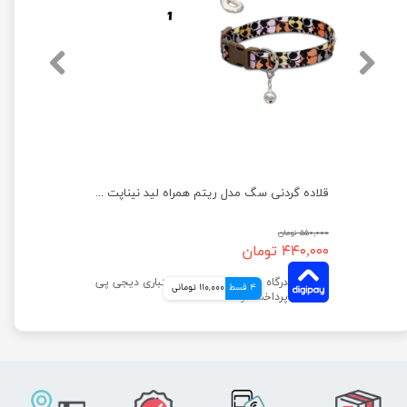
قلاده گردنی سگ مدل پترن بدون لید نیناپت سایز ۱
قلاده گردنی سگ مدل ریتم همراه لید نیناپت سایز ۱
۵۵۰,۰۰۰ تومان
۴۴۰,۰۰۰ تومان
4 قسط
110,000 تومانی