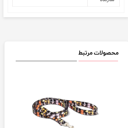
محصولات مرتبط