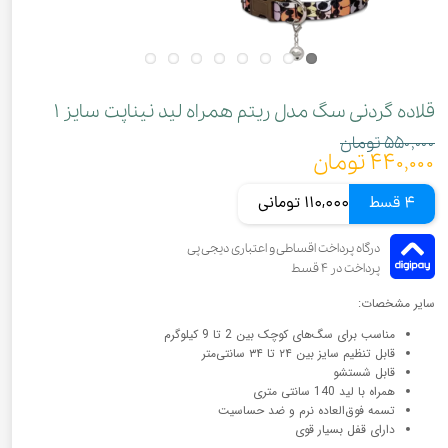
قلاده گردنی سگ مدل ریتم همراه لید نیناپت سایز ۱
۵۵۰,۰۰۰ تومان
۴۴۰,۰۰۰ تومان
4 قسط
110,000 تومانی
سایر مشخصات:
مناسب برای سگ‌های کوچک بین 2 تا 9 کیلوگرم
قابل تنظیم سایز بین ۲۴ تا ۳۴ سانتی‌متر
قابل شستشو
همراه با لید 140 سانتی متری
تسمه فوق‌العاده نرم و ضد حساسیت
دارای قفل بسیار قوی