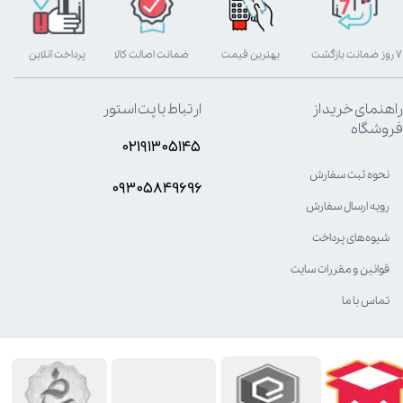
۷ روز ضمانت بازگشت
بهترین قیمت
ضمانت اصالت کالا
پرداخت آنلاین
راهنمای خرید از
ارتباط با پت استور
فروشگاه
۰۲۱۹۱۳۰۵۱۴۵
نحوه ثبت سفارش
۰۹۳۰۵8۴9696
رویه ارسال سفارش
شیوه‌های پرداخت
قوانین و مقررات سایت
تماس با ما