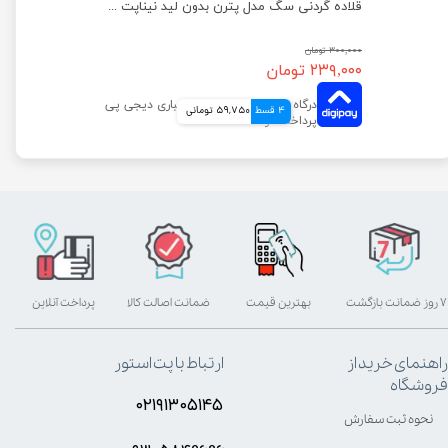
قلاده گردنی سگ مدل پترن بدون لید نیناپت سایز 2
قلاده گردنی سگ مدل پترن بدون لید نیناپت سایز ۱
۳۰۰,۰۰۰ تومان
۲۳۹,۰۰۰ تومان
4 قسط
59,750 تومانی
۷ روز ضمانت بازگشت
بهترین قیمت
ضمانت اصالت کالا
پرداخت آنلاین
راهنمای خرید از
ارتباط با پت استور
فروشگاه
۰۲۱۹۱۳۰۵۱۴۵
نحوه ثبت سفارش