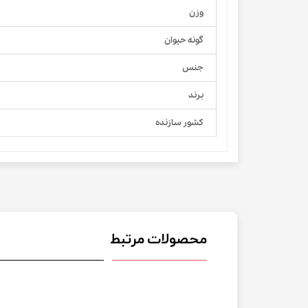
وزن
گونه حیوان
جنس
برند
کشور سازنده
محصولات مرتبط