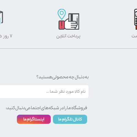
مت
پرداخت آنلاین
۷ روز ضمانت بازگشت
به دنبال چه محصولی هستید؟
فروشگاه ما را در شبکه‌های اجتماعی دنبال کنید: