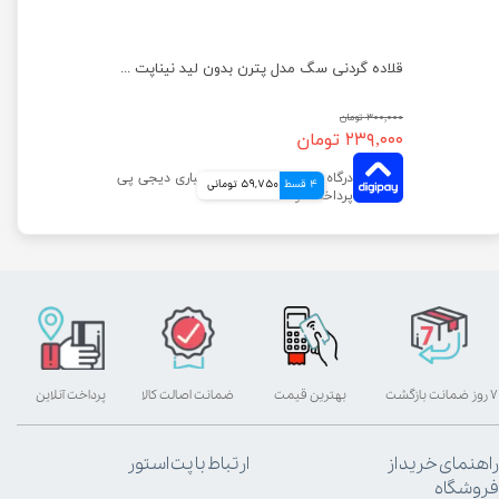
قلاده گردنی سگ مدل پترن بدون لید نیناپت سایز 2
قلاده گردنی سگ مدل پترن بدون لید نیناپت سایز ۱
۳۰۰,۰۰۰ تومان
۲۳۹,۰۰۰ تومان
4 قسط
59,750 تومانی
۷ روز ضمانت بازگشت
بهترین قیمت
ضمانت اصالت کالا
پرداخت آنلاین
راهنمای خرید از
ارتباط با پت استور
فروشگاه