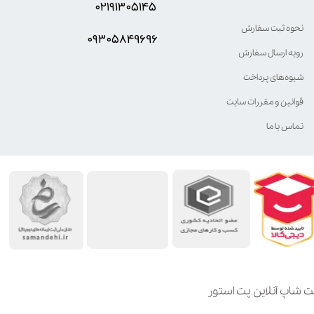
۰۲۱۹۱۳۰۵۱۴۵
نحوه ثبت سفارش
۰۹۳۰۵8۴9696
رویه ارسال سفارش
شیوه‌های پرداخت
قوانین و مقررات سایت
تماس با ما
ت شاپ آنلاین پت استور