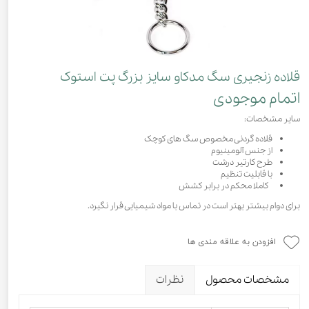
قلاده زنجیری سگ مدکاو سایز بزرگ پت استوک
اتمام موجودی
سایر مشخصات:
قلاده گردنی مخصوص سگ های کوچک
از جنس آلومینیوم
طرح کارتیر درشت
با قابلیت تنظیم
کاملا محکم در برابر کشش
برای دوام بیشتر بهتر است در تماس با مواد شیمیایی قرار نگیرد.
افزودن به علاقه مندی ها
مشخصات محصول
نظرات