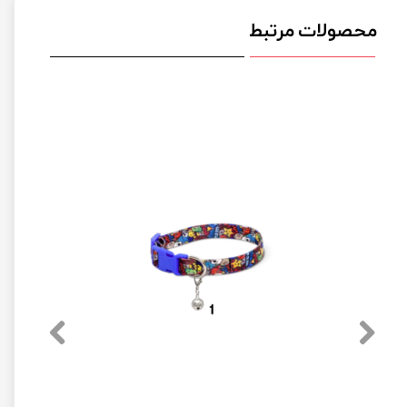
محصولات مرتبط