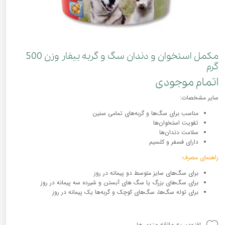
مکمل استخوان و دندان سگ و گربه بیفار وزن 500
گرم
اتمام موجودی
سایر مشخصات:
مناسب برای سگ‌ها و گربه‌های تمامی سنین
تقویت استخوان‌ها
سلامت دندان‌ها
دارای فسفر و کلسیم
راهنمای مصرف:
برای سگ‌های سایز متوسط دو پیمانه در روز
برای
سگ‌های
بزرگ یا سگ های آبستن و شیرده سه پیمانه در روز
برای توله سگ‌ها، سگ‌های کوچک و گربه‌ها یک پیمانه در روز