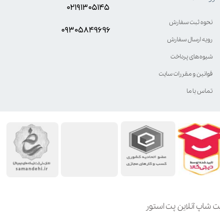
۰۲۱۹۱۳۰۵۱۴۵
نحوه ثبت سفارش
۰۹۳۰۵8۴9696
رویه ارسال سفارش
شیوه‌های پرداخت
قوانین و مقررات سایت
تماس با ما
ت شاپ آنلاین پت استور