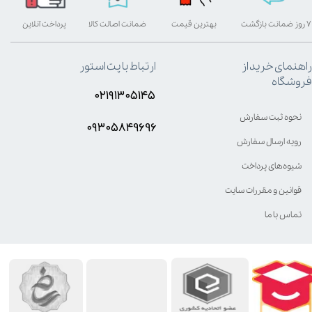
۷ روز ضمانت بازگشت
بهترین قیمت
ضمانت اصالت کالا
پرداخت آنلاین
راهنمای خرید از
ارتباط با پت استور
فروشگاه
۰۲۱۹۱۳۰۵۱۴۵
نحوه ثبت سفارش
۰۹۳۰۵8۴9696
رویه ارسال سفارش
شیوه‌های پرداخت
قوانین و مقررات سایت
تماس با ما