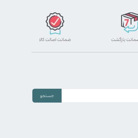
ضمانت اصالت کالا
جستجو