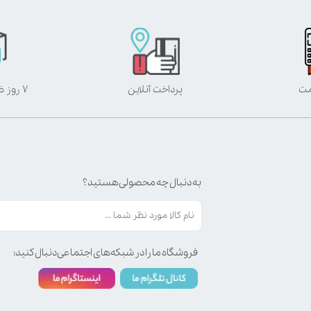
مت
پرداخت آنلاین
۷ روز ضمانت بازگشت
به دنبال چه محصولی هستید؟
فروشگاه ما را در شبکه‌های اجتماعی دنبال کنید: