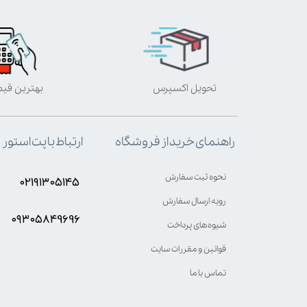
تحویل اکسپرس
بهترین قی
ارتباط با پت استور
راهنمای خرید از فروشگاه
نحوه ثبت سفارش
۰۲۱۹۱۳۰۵۱۴۵
رویه ارسال سفارش
۰۹۳۰۵8۴9696
شیوه‌های پرداخت
قوانین و مقررات سایت
تماس با ما