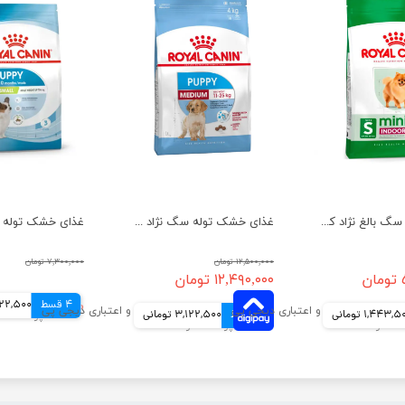
غذای خشک سگ بالغ نژاد کوچک ایندور رویال کنین وزن 1.5 کیلوگرم
غذای خشک توله سگ نژاد متوسط رویال کنین وزن 4 کیلوگرم
۱۲,۵۰۰,۰۰۰ تومان
۷,۳۰۰,۰۰۰ تومان
۱۲,۴۹۰,۰۰۰ تومان
4 قسط
۷,۲۹۰,۰۰۰ تومان
1,822,500 ت
1,443, تومانی
4 قسط
3,122,500 تومانی