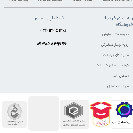
راهنمای خرید از
ارتباط با پت استور
فروشگاه
۰۲۱۹۱۳۰۵۱۴۵
نحوه ثبت سفارش
۰۹۳۰۵8۴9696
رویه ارسال سفارش
شیوه‌های پرداخت
قوانین و مقررات سایت
تماس با ما
سوالات متداول
ان ضمانت ترب