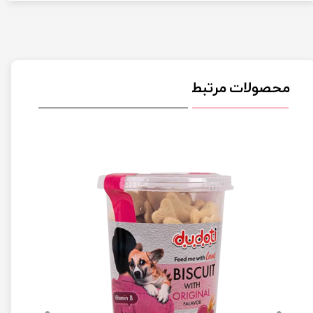
محصولات مرتبط