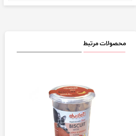
محصولات مرتبط