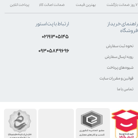
۷ روز ضمانت بازگشت
بهترین قیمت
ضمانت اصالت کالا
پرداخت آنلاین
راهنمای خرید از
ارتباط با پت استور
فروشگاه
۰۲۱۹۱۳۰۵۱۴۵
نحوه ثبت سفارش
۰۹۳۰۵8۴9696
رویه ارسال سفارش
شیوه‌های پرداخت
قوانین و مقررات سایت
تماس با ما