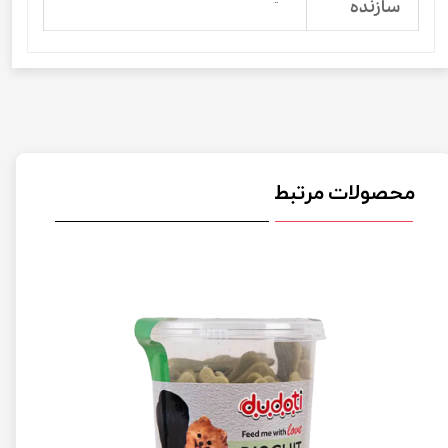
سازنده
محصولات مرتبط