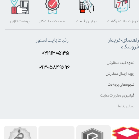
۷ روز ضمانت بازگشت
بهترین قیمت
ضمانت اصالت کالا
پرداخت آنلاین
راهنمای خرید از
ارتباط با پت استور
فروشگاه
۰۲۱۹۱۳۰۵۱۴۵
نحوه ثبت سفارش
۰۹۳۰۵8۴9696
رویه ارسال سفارش
شیوه‌های پرداخت
قوانین و مقررات سایت
تماس با ما