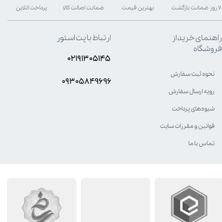
۷ روز ضمانت بازگشت
بهترین قیمت
ضمانت اصالت کالا
پرداخت آنلاین
راهنمای خرید از
ارتباط با پت استور
فروشگاه
۰۲۱۹۱۳۰۵۱۴۵
نحوه ثبت سفارش
۰۹۳۰۵8۴9696
رویه ارسال سفارش
شیوه‌های پرداخت
قوانین و مقررات سایت
تماس با ما