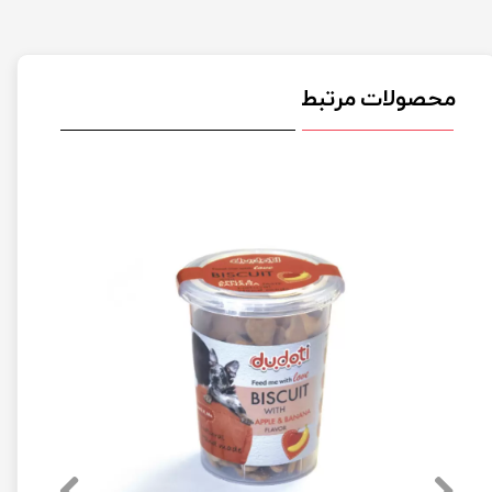
محصولات مرتبط