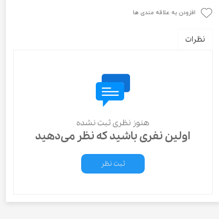
افزودن به علاقه مندی ها
نظرات
هنوز نظری ثبت نشده
اولین نفری باشید که نظر می‌دهید
ثبت نظر