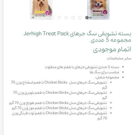
بسته تشویقی سگ جرهای Jerhigh Treat Pack
مجموعه 5 عددی
اتمام موجودی
سایر مشخصات:
بسته 5 عددی تشویقی جرهای با طعم های متفاوت
مناسب برای سگ ها
مجموعه شامل:
تشویقی سگ جرهای مدل Chicken Sticks با طعم اسفناج وزن 70
گرم
تشویقی سگ جرهای مدل Chicken Sticks با طعم بلوبری وزن 70
گرم
تشویقی سگ جرهای مدل Chicken Sticks با طعم هویج وزن 70 گرم
تشویقی سگ جرهای مدل Chicken Sticks با طعم موز وزن 70 گرم
تشویقی سگ جرهای مدل Chicken Sticks با طعم توت فرنگی وزن
70 گرم