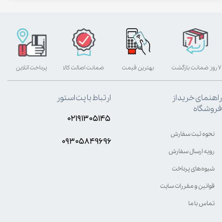
۷ روز ضمانت بازگشت
بهترین قیمت
ضمانت اصالت کالا
پرداخت آنلاین
راهنمای خرید از
ارتباط با پت استور
فروشگاه
۰۲۱۹۱۳۰۵۱۴۵
نحوه ثبت سفارش
۰۹۳۰۵8۴9696
رویه ارسال سفارش
شیوه‌های پرداخت
قوانین و مقررات سایت
تماس با ما