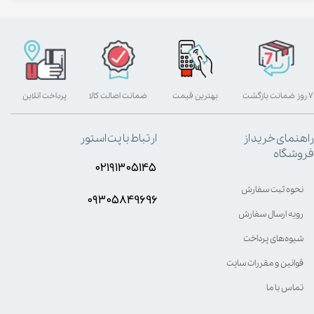
۷ روز ضمانت بازگشت
بهترین قیمت
ضمانت اصالت کالا
پرداخت آنلاین
راهنمای خرید از
ارتباط با پت استور
فروشگاه
۰۲۱۹۱۳۰۵۱۴۵
نحوه ثبت سفارش
۰۹۳۰۵8۴9696
رویه ارسال سفارش
شیوه‌های پرداخت
قوانین و مقررات سایت
تماس با ما