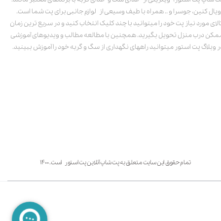
ویال کنین، جوسرا و .. همراه با طیف وسیعی از لوازم جانبی برای پت شما است.
الای مورد نیاز پت خود را میتوانید با چند کلیک انتخاب کنید و در سریع ترین زمان
مکن درب منزل تحویل بگیرید. همچنین با مطالعه مطالب و ویدیوهای آموزشی
ر وبلاگ پت استور میتوانید راههای نگهداری از سگ و گربه خود را آموزش ببینید.
تمام حقوق این سایت متعلق به پت شاپ آنلاین پت استور است. ۱۴۰۰