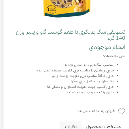
تشویقی سگ پدیگری با طعم گوشت گاو و پنیر وزن
140 گرم
اتمام موجودی
سایر مشخصات:
مناسب سگ‌های بالغ تمامی نژاد ها
حاوی ویتامین E مناسب برای تقویت سیستم ایمنی بدن
حاوی امگا3 مناسب برای تقویت پوست و مو
یک میان وعده کامل برای سگها
حاوی کلسیم جهت تقویت استخوان و دندان ها
بدون رنگ مصنوعی و طعم دهنده
افزودن به علاقه مندی ها
مشخصات محصول
نظرات