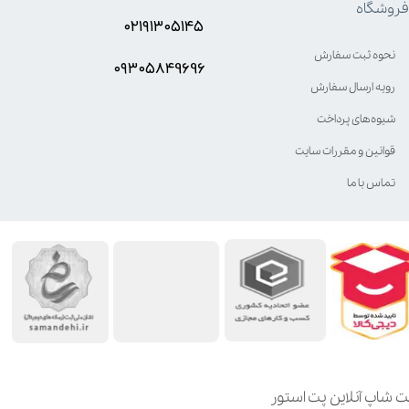
فروشگاه
۰۲۱۹۱۳۰۵۱۴۵
نحوه ثبت سفارش
۰۹۳۰۵8۴9696
رویه ارسال سفارش
شیوه‌های پرداخت
قوانین و مقررات سایت
تماس با ما
ت شاپ آنلاین پت استور