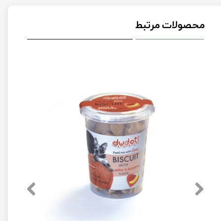
محصولات مرتبط