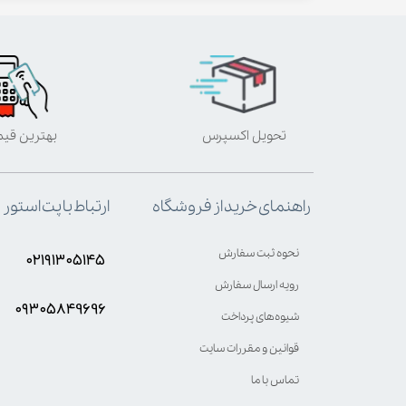
تحویل اکسپرس
بهترین قی
ارتباط با پت استور
راهنمای خرید از فروشگاه
نحوه ثبت سفارش
۰۲۱۹۱۳۰۵۱۴۵
رویه ارسال سفارش
۰۹۳۰۵8۴9696
شیوه‌های پرداخت
قوانین و مقررات سایت
تماس با ما