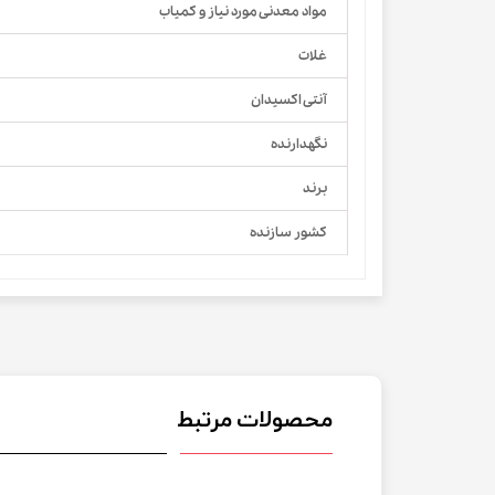
مواد معدنی مورد نیاز و کمیاب
غلات
آنتی اکسیدان
نگهدارنده
برند
کشور سازنده
محصولات مرتبط