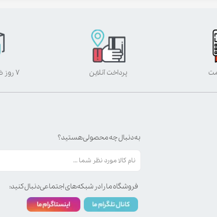
مت
پرداخت آنلاین
۷ روز ضمانت بازگشت
به دنبال چه محصولی هستید؟
فروشگاه ما را در شبکه‌های اجتماعی دنبال کنید: