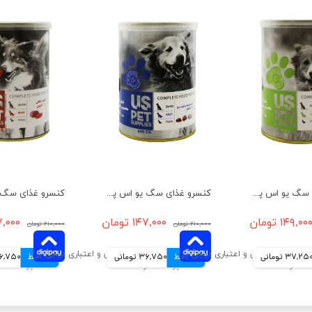
کنسرو غذای سگ یو اس پت مدل بره و سیرابی و کدو حلوایی وزن 400 گرم
کنسرو غذای سگ یو اس پت مدل گوشت گوساله و مرغ وزن 400 گرم
۱۴۹,۰۰ تومان
۱۴۷,۰۰۰ تومان
۱۴۷,۰۰۰ 
۲۱۰,۰۰۰ تومان
۲۱۰,۰۰۰ تومان
37,25 تومانی
4 قسط
36,750 تومانی
4 قسط
36,750 توم