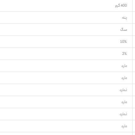
400 گرم
پته
سگ
10%
2%
دارد
دارد
ندارد
دارد
ندارد
دارد