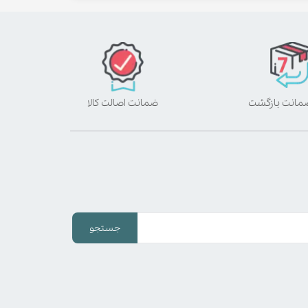
ضمانت اصالت کالا
جستجو