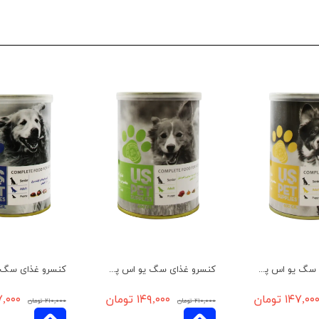
کنسرو غذای سگ یو اس پت مدل مرغ و برنج وزن 400 گرم
کنسرو غذای سگ یو اس پت مدل بره و سیرابی و کدو حلوایی وزن 400 گرم
۱۴۷,۰۰ تومان
۱۴۹,۰۰۰ تومان
۱۴۷,۰۰۰ 
۲۱۰,۰۰۰ تومان
۲۱۰,۰۰۰ تومان