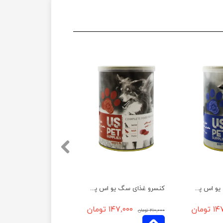
کنسرو غذای سگ یو اس پت مدل گوشت گوساله و مرغ وزن 400 گرم
کنسرو غذای سگ یو اس پت مدل گوشت وزن 400 گرم
تومان
۱۴۷,۰۰۰ تومان
۲۱۰,۰۰۰ تومان