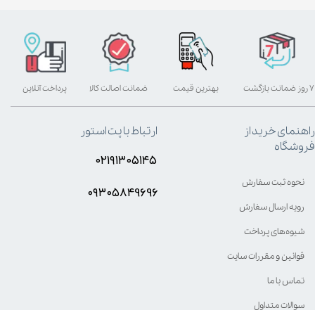
۷ روز ضمانت بازگشت
بهترین قیمت
ضمانت اصالت کالا
پرداخت آنلاین
راهنمای خرید از
ارتباط با پت استور
فروشگاه
۰۲۱۹۱۳۰۵۱۴۵
نحوه ثبت سفارش
۰۹۳۰۵8۴9696
رویه ارسال سفارش
شیوه‌های پرداخت
قوانین و مقررات سایت
تماس با ما
سوالات متداول