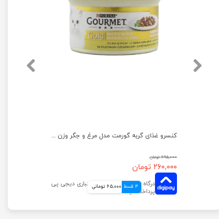
کنسرو غذای گربه گورمت مدل سالمون و مرغ وزن 85 گرم
کنسرو غذای گربه گورمت مدل مرغ و جگر وزن 85 گرم
۲۹۵,۰۰۰ تومان
۲۶۰,۰۰۰ تومان
4 قسط
65,000 تومانی