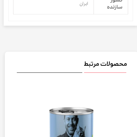
کشور
ایران
سازنده
محصولات مرتبط