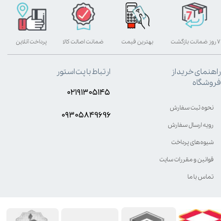
۷ روز ضمانت بازگشت
بهترین قیمت
ضمانت اصالت کالا
پرداخت آنلاین
راهنمای خرید از
ارتباط با پت استور
فروشگاه
۰۲۱۹۱۳۰۵۱۴۵
نحوه ثبت سفارش
۰۹۳۰۵8۴9696
رویه ارسال سفارش
شیوه‌های پرداخت
قوانین و مقررات سایت
تماس با ما