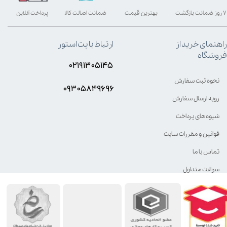
۷ روز ضمانت بازگشت
بهترین قیمت
ضمانت اصالت کالا
پرداخت آنلاین
راهنمای خرید از
ارتباط با پت استور
فروشگاه
۰۲۱۹۱۳۰۵۱۴۵
نحوه ثبت سفارش
۰۹۳۰۵8۴9696
رویه ارسال سفارش
شیوه‌های پرداخت
قوانین و مقررات سایت
تماس با ما
سوالات متداول