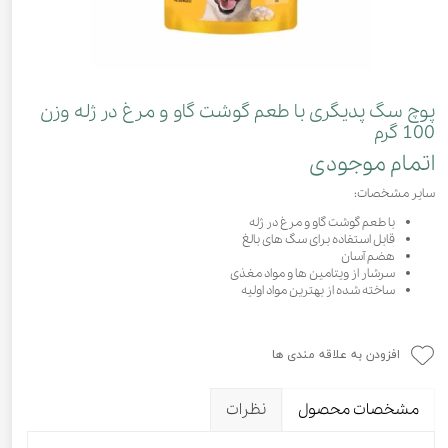
پوچ سگ پدیگری با طعم گوشت گاو و مرغ در ژله وزن
100 گرم
اتمام موجودی
سایر مشخصات:
با طعم گوشت گاو و مرغ در ژله
قابل استفاده برای سگ های بالغ
هضم آسان
سرشار از ویتامین ها و مواد مغذی
ساخته شده از بهترین مواد اولیه
افزودن به علاقه مندی ها
مشخصات محصول
نظرات