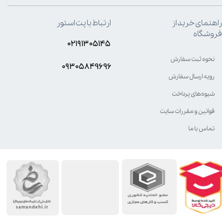
راهنمای خرید از
ارتباط با پت استور
فروشگاه
۰۲۱۹۱۳۰۵۱۴۵
نحوه ثبت سفارش
۰۹۳۰۵8۴9696
رویه ارسال سفارش
شیوه‌های پرداخت
قوانین و مقررات سایت
تماس با ما