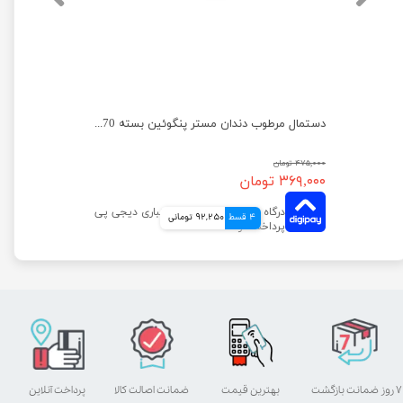
دستمال مرطوب چشم مستر پنگوئین بسته 70 عددی
دستمال مرطوب دندان مستر پنگوئین بسته 70 عددی
۴۷۵,۰۰۰ تومان
۳۶۹,۰۰۰ تومان
4 قسط
92,250 تومانی
۷ روز ضمانت بازگشت
بهترین قیمت
ضمانت اصالت کالا
پرداخت آنلاین