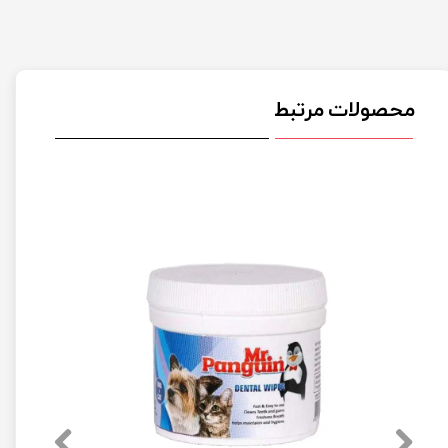
محصولات مرتبط