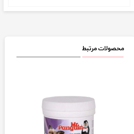
محصولات مرتبط