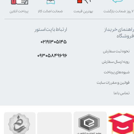
۷ روز ضمانت بازگشت
بهترین قیمت
ضمانت اصالت کالا
پرداخت آنلاین
راهنمای خرید از
ارتباط با پت استور
فروشگاه
۰۲۱۹۱۳۰۵۱۴۵
نحوه ثبت سفارش
۰۹۳۰۵8۴9696
رویه ارسال سفارش
شیوه‌های پرداخت
قوانین و مقررات سایت
تماس با ما