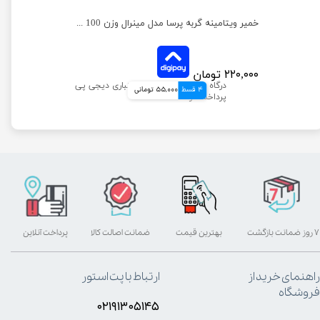
خمیر مالت گربه رداسپرینگ با طعم گوساله وزن 100 گرم
خمیر ویتامینه گربه پرسا مدل مینرال وزن 100 گرم
۲۲۰,۰۰۰ تومان
4 قسط
55,000 تومانی
۷ روز ضمانت بازگشت
بهترین قیمت
ضمانت اصالت کالا
پرداخت آنلاین
راهنمای خرید از
ارتباط با پت استور
فروشگاه
۰۲۱۹۱۳۰۵۱۴۵