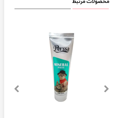
محصولات مرتبط