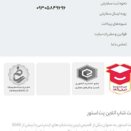
نحوه ثبت سفارش
۰۹۳۰۵8۴9696
رویه ارسال سفارش
شیوه‌های پرداخت
قوانین و مقررات سایت
تماس با ما
ت شاپ آنلاین پت استور
پت استور به عنوان یکی از قدیمی‌ترین پت شاپ های اینترنتی با بیش از 3000