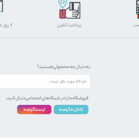
مت
پرداخت آنلاین
۷ روز ضمانت بازگشت
به دنبال چه محصولی هستید؟
فروشگاه ما را در شبکه‌های اجتماعی دنبال کنید: