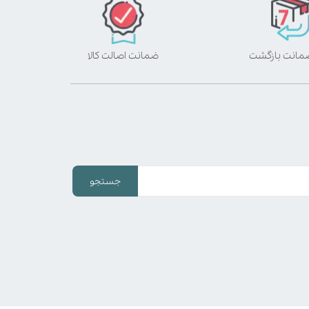
ضمانت اصالت کالا
جستجو