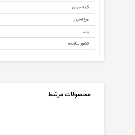
گونه حیوان
نوع اسپری
برند
کشور سازنده
محصولات مرتبط