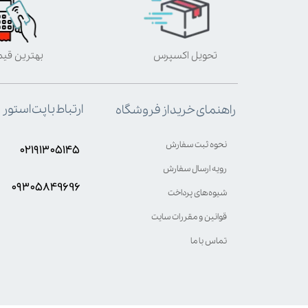
تحویل اکسپرس
بهترین قی
ارتباط با پت استور
راهنمای خرید از فروشگاه
نحوه ثبت سفارش
۰۲۱۹۱۳۰۵۱۴۵
رویه ارسال سفارش
۰۹۳۰۵8۴9696
شیوه‌های پرداخت
قوانین و مقررات سایت
تماس با ما