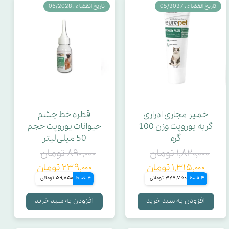
تاریخ انقضاء : 05/2027
تاریخ انقضاء : 06/2028
خمیر مجاری ادراری
قطره خط چشم
گربه یوروپت وزن 100
حیوانات یوروپت حجم
گرم
50 میلی لیتر
۱,۸۲۰,۰۰۰ تومان
۸۹۰,۰۰۰ تومان
۱,۳۱۵,۰۰۰ تومان
۲۳۹,۰۰۰ تومان
4 قسط
328,750 تومانی
4 قسط
59,750 تومانی
افزودن به سبد خرید
افزودن به سبد خرید