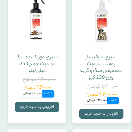
اسپری مراقبت از
اسپری دور کننده سگ
پوست یوروپت
یوروپت حجم 250
مخصوص سگ و گربه
میلی لیتر
وزن 250 گرم
۱,۶۰۰,۰۰۰ تومان
۱,۳۰۰,۰۰۰ تومان
۹۶۰,۰۰۰ تومان
۱,۳۰۰,۰۰۰ تومان
4 قسط
240,000 تومانی
4 قسط
325,000 تومانی
افزودن به سبد خرید
افزودن به سبد خرید