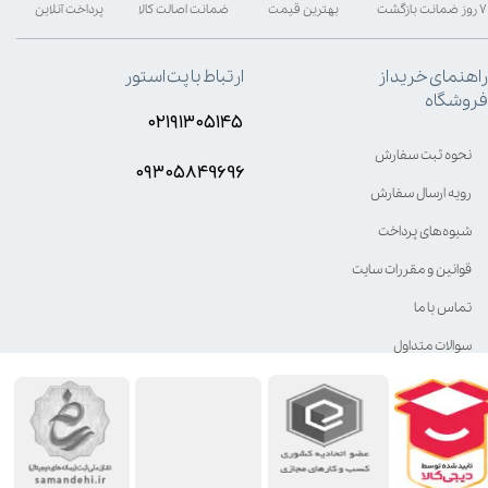
۷ روز ضمانت بازگشت
بهترین قیمت
ضمانت اصالت کالا
پرداخت آنلاین
راهنمای خرید از
ارتباط با پت استور
فروشگاه
۰۲۱۹۱۳۰۵۱۴۵
نحوه ثبت سفارش
۰۹۳۰۵8۴9696
رویه ارسال سفارش
شیوه‌های پرداخت
قوانین و مقررات سایت
تماس با ما
سوالات متداول