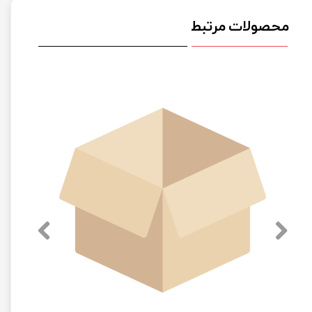
محصولات مرتبط