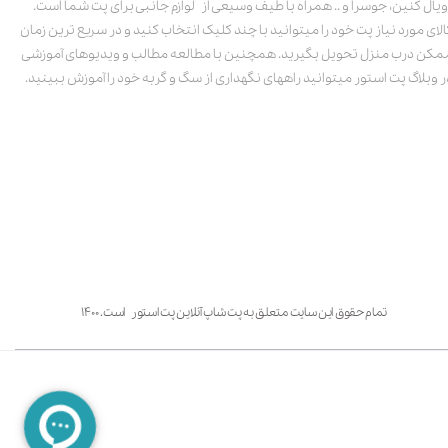
ویال کنین، جوسرا و .. همراه با طیف وسیعی از لوازم جانبی برای پت شما است.
الای مورد نیاز پت خود را میتوانید با چند کلیک انتخاب کنید و در سریع ترین زمان
مکن درب منزل تحویل بگیرید. همچنین با مطالعه مطالب و ویدیوهای آموزشی
ر وبلاگ پت استور میتوانید راههای نگهداری از سگ و گربه خود را آموزش ببینید.
تمام حقوق این سایت متعلق به پت شاپ آنلاین پت استور است. ۱۴۰۰