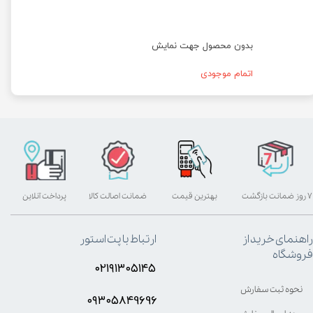
بدون محصول جهت نمایش
اتمام موجودی
۷ روز ضمانت بازگشت
بهترین قیمت
ضمانت اصالت کالا
پرداخت آنلاین
راهنمای خرید از
ارتباط با پت استور
فروشگاه
۰۲۱۹۱۳۰۵۱۴۵
نحوه ثبت سفارش
۰۹۳۰۵8۴9696