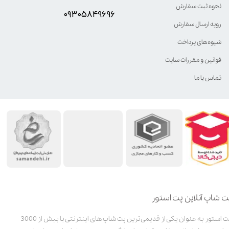
نحوه ثبت سفارش
۰۹۳۰۵8۴9696
رویه ارسال سفارش
شیوه‌های پرداخت
قوانین و مقررات سایت
تماس با ما
ت شاپ آنلاین پت استور
پت استور به عنوان یکی از قدیمی‌ترین پت شاپ های اینترنتی با بیش از 3000