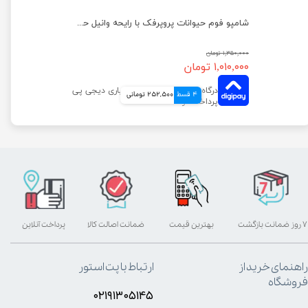
شامپو فوم حیوانات پروپرفک با رایحه آلوئه ورا حجم 200 میلی لیتر
شامپو فوم حیوانات پروپرفک با رایحه وانیل حجم 200 میلی لیتر
۱,۳۵۰,۰۰۰ تومان
۱,۰۱۰,۰۰۰ تومان
4 قسط
252,500 تومانی
۷ روز ضمانت بازگشت
بهترین قیمت
ضمانت اصالت کالا
پرداخت آنلاین
راهنمای خرید از
ارتباط با پت استور
فروشگاه
۰۲۱۹۱۳۰۵۱۴۵