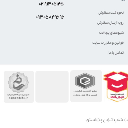
۰۲۱۹۱۳۰۵۱۴۵
نحوه ثبت سفارش
۰۹۳۰۵8۴9696
رویه ارسال سفارش
شیوه‌های پرداخت
قوانین و مقررات سایت
تماس با ما
ت شاپ آنلاین پت استور