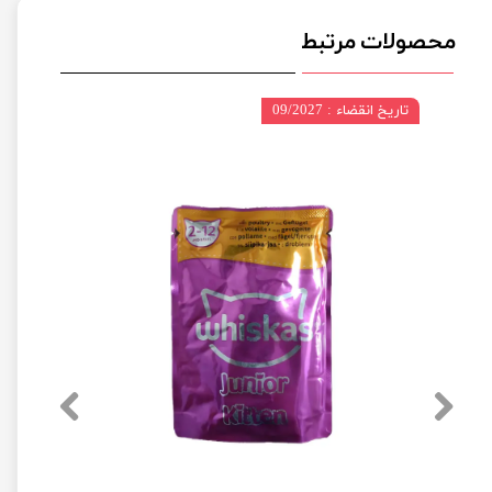
محصولات مرتبط
تاریخ انقضاء : 09/2027