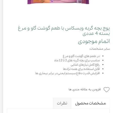
پوچ بچه گربه ویسکاس با طعم گوشت گاو و مرغ
بسته 4 عددی
اتمام موجودی
سایر مشخصات:
در طعم های: گوشت گاو و مرغ
مناسب برای بچه گربه های 2 تا 12 ماه
رفع کامل نیازهای غذایی
قابل استفاده برای همه نژادها
افزایش قدرت دفاع سیستم ایمنی در برابر بیماری ها
افزودن به علاقه مندی ها
مشخصات محصول
نظرات