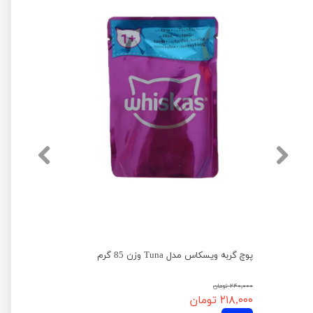
پوچ گربه ویسکاس مدل Tuna وزن 85 گرم
۲۴۰,۰۰۰ تومان
۲۱۸,۰۰۰ تومان