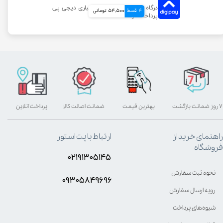
4 قسط
54,500 تومانی
۷ روز ضمانت بازگشت
بهترین قیمت
ضمانت اصالت کالا
پرداخت آنلاین
راهنمای خرید از
ارتباط با پت استور
فروشگاه
۰۲۱۹۱۳۰۵۱۴۵
نحوه ثبت سفارش
۰۹۳۰۵8۴9696
رویه ارسال سفارش
شیوه‌های پرداخت