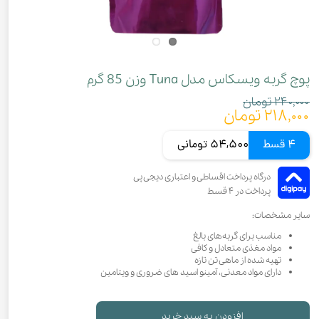
پوچ گربه ویسکاس مدل Tuna وزن 85 گرم
۲۴۰,۰۰۰ تومان
۲۱۸,۰۰۰ تومان
4 قسط
54,500 تومانی
سایر مشخصات:
مناسب برای گربه‌های بالغ
مواد مغذی متعادل و کافی
تهیه شده از ماهی تن تازه
دارای مواد معدنی، آمینو اسید های ضروری و ویتامین
افزودن به سبد خرید