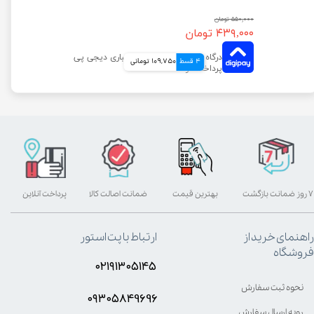
۵۵۰,۰۰۰ تومان
۴۳۹,۰۰۰ تومان
4 قسط
109,750 تومانی
۷ روز ضمانت بازگشت
بهترین قیمت
ضمانت اصالت کالا
پرداخت آنلاین
راهنمای خرید از
ارتباط با پت استور
فروشگاه
۰۲۱۹۱۳۰۵۱۴۵
نحوه ثبت سفارش
۰۹۳۰۵8۴9696
رویه ارسال سفارش