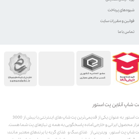
شیوه‌های پرداخت
قوانین و مقررات سایت
تماس با ما
ت شاپ آنلاین پت استور
پت استور به عنوان یکی از قدیمی‌ترین پت شاپ های اینترنتی با بیش از 3000
زار محصول ایرانی و خارجی آماده پاسخگویی به همه ی نیازهای پت شما هست.
ت شاپ پت استور، ویترینی از غذای سگ و غذای گربه با برندهای معتبر مانند: