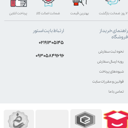
۷ روز ضمانت بازگشت
بهترین قیمت
ضمانت اصالت کالا
پرداخت آنلاین
راهنمای خرید از
ارتباط با پت استور
فروشگاه
۰۲۱۹۱۳۰۵۱۴۵
نحوه ثبت سفارش
۰۹۳۰۵8۴9696
رویه ارسال سفارش
شیوه‌های پرداخت
قوانین و مقررات سایت
تماس با ما