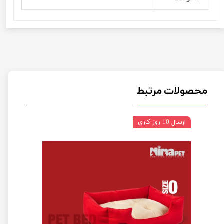
محصولات مرتبط
ارسال 10 روز کاری