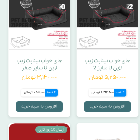
جای خواب نیناپت زیپ
جای خواب نیناپت زیپ
لاین U سایز 2
لاین U سایز صفر
۵,۲۵۰,۰۰۰ تومان
۳,۱۴۰,۰۰۰ تومان
4 قسط
1,312,500 تومانی
4 قسط
785,000 تومانی
افزودن به سبد خرید
افزودن به سبد خرید
ارسال 10 روز کاری