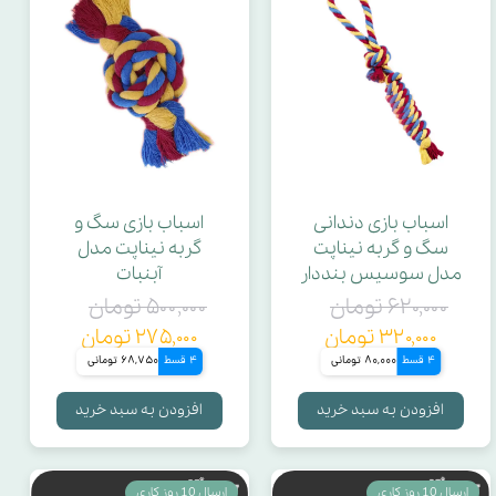
اسباب بازی دندانی
اسباب بازی سگ و
سگ و گربه نیناپت
گربه نیناپت مدل
مدل سوسیس بنددار
آبنبات
۶۲۰,۰۰۰ تومان
۵۰۰,۰۰۰ تومان
۳۲۰,۰۰۰ تومان
۲۷۵,۰۰۰ تومان
4 قسط
80,000 تومانی
4 قسط
68,750 تومانی
افزودن به سبد خرید
افزودن به سبد خرید
ارسال 10 روز کاری
ارسال 10 روز کاری