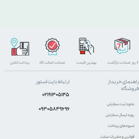
۷ روز ضمانت بازگشت
بهترین قیمت
ضمانت اصالت کالا
پرداخت آنلاین
راهنمای خرید از
ارتباط با پت استور
فروشگاه
۰۲۱۹۱۳۰۵۱۴۵
نحوه ثبت سفارش
۰۹۳۰۵8۴9696
رویه ارسال سفارش
شیوه‌های پرداخت
قوانین و مقررات سایت