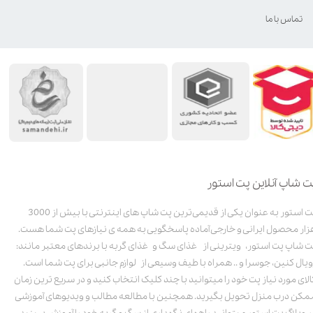
تماس با ما
ت شاپ آنلاین پت استور
پت استور به عنوان یکی از قدیمی‌ترین پت شاپ های اینترنتی با بیش از 3000
زار محصول ایرانی و خارجی آماده پاسخگویی به همه ی نیازهای پت شما هست.
ت شاپ پت استور، ویترینی از غذای سگ و غذای گربه با برندهای معتبر مانند:
ویال کنین، جوسرا و .. همراه با طیف وسیعی از لوازم جانبی برای پت شما است.
الای مورد نیاز پت خود را میتوانید با چند کلیک انتخاب کنید و در سریع ترین زمان
مکن درب منزل تحویل بگیرید. همچنین با مطالعه مطالب و ویدیوهای آموزشی