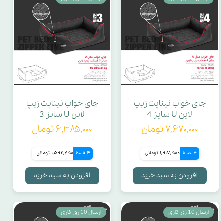
جای خواب نیناپت زیپ
جای خواب نیناپت زیپ
لاین U سایز 4
لاین U سایز 3
۷,۶۷۰,۰۰۰ تومان
۶,۳۸۵,۰۰۰ تومان
4 قسط
1,917,500 تومانی
4 قسط
1,596,250 تومانی
افزودن به سبد خرید
افزودن به سبد خرید
ارسال 10 روز کاری
ارسال 10 روز کاری