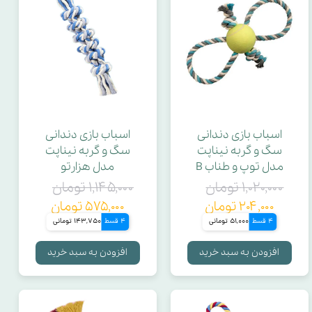
اسباب بازی دندانی
اسباب بازی دندانی
سگ و گربه نیناپت
سگ و گربه نیناپت
مدل توپ و طناب B
مدل هزارتو
۱,۰۲۰,۰۰۰ تومان
۱,۱۴۵,۰۰۰ تومان
۲۰۴,۰۰۰ تومان
۵۷۵,۰۰۰ تومان
4 قسط
51,000 تومانی
4 قسط
143,750 تومانی
افزودن به سبد خرید
افزودن به سبد خرید