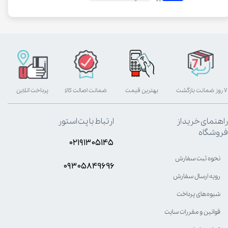
۷ روز ضمانت بازگشت
بهترین قیمت
ضمانت اصالت کالا
پرداخت آنلاین
راهنمای خرید از
ارتباط با پت استور
فروشگاه
۰۲۱۹۱۳۰۵۱۴۵
نحوه ثبت سفارش
۰۹۳۰۵8۴9696
رویه ارسال سفارش
شیوه‌های پرداخت
قوانین و مقررات سایت