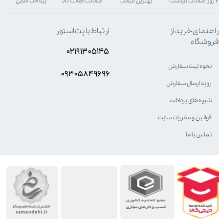
۷ روز ضمانت بازگشت
بهترین قیمت
ضمانت اصالت کالا
پرداخت آنلاین
راهنمای خرید از
ارتباط با پت استور
فروشگاه
۰۲۱۹۱۳۰۵۱۴۵
نحوه ثبت سفارش
۰۹۳۰۵8۴9696
رویه ارسال سفارش
شیوه‌های پرداخت
قوانین و مقررات سایت
تماس با ما