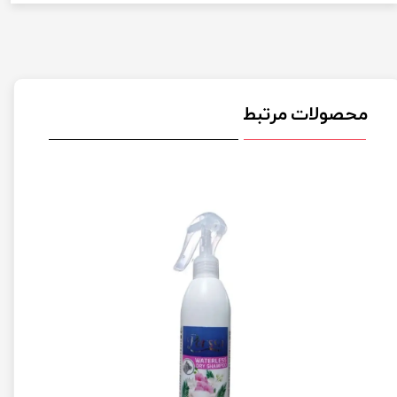
محصولات مرتبط