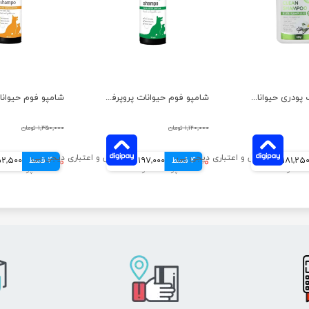
شامپو خشک پودری حیوانات پروپرفک با رایحه وانیل وزن 150 گرم
شامپو فوم حیوانات پروپرفک با رایحه آلوئه ورا حجم 200 میلی لیتر
۱,۱۲۰,۰۰۰ تومان
۱,۳۵۰,۰۰۰ تومان
181,25 تومانی
4 قسط
۷۸۸,۰۰۰ تومان
197,000 تومانی
4 قسط
۱,۰۱۰,۰۰۰ تومان
252,500 تو