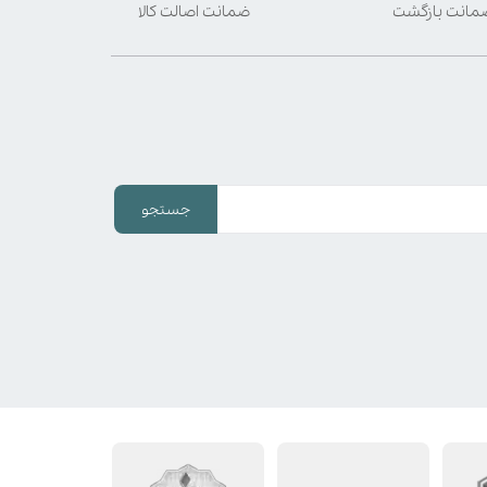
ضمانت اصالت کالا
جستجو