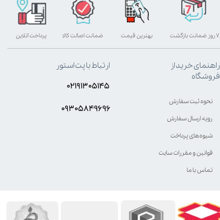
۷ روز ضمانت بازگشت
بهترین قیمت
ضمانت اصالت کالا
پرداخت آنلاین
راهنمای خرید از
ارتباط با پت استور
فروشگاه
۰۲۱۹۱۳۰۵۱۴۵
نحوه ثبت سفارش
۰۹۳۰۵8۴9696
رویه ارسال سفارش
شیوه‌های پرداخت
قوانین و مقررات سایت
تماس با ما